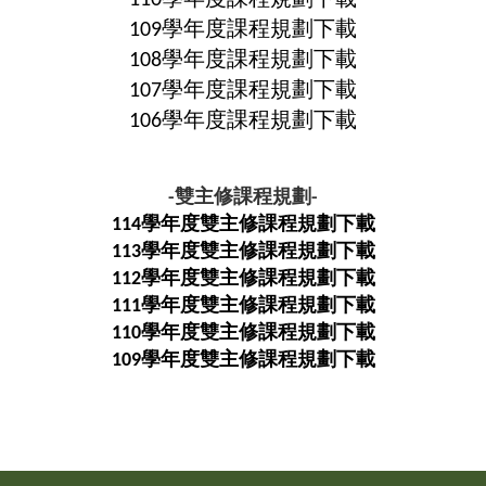
110學年度課程規劃下載
109學年度課程規劃下載
108學年度課程規劃下載
107學年度課程規劃下載
106學年度課程規劃下載
-雙主修課程規劃-
114學年度雙主修課程規劃下載
113學年度雙主修課程規劃下載
112學年度雙主修課程規劃下載
111學年度雙主修課程規劃下載
110學年度雙主修課程規劃下載
109學年度雙主修課程規劃下載