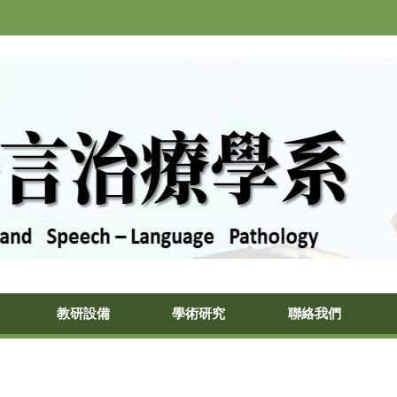
教研設備
學術研究
聯絡我們