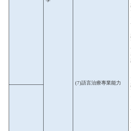
(7)
語言治療專業能力