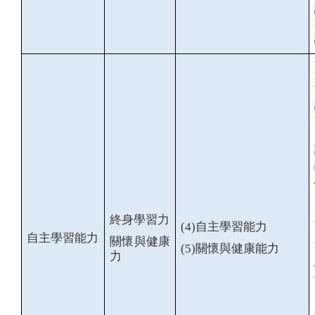
終身學習力
(4)
自主學習能力
自主學習能力
關懷與健康
(5)
關懷與健康能力
力