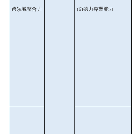
跨領域整合力
(6)
聽力專業能力