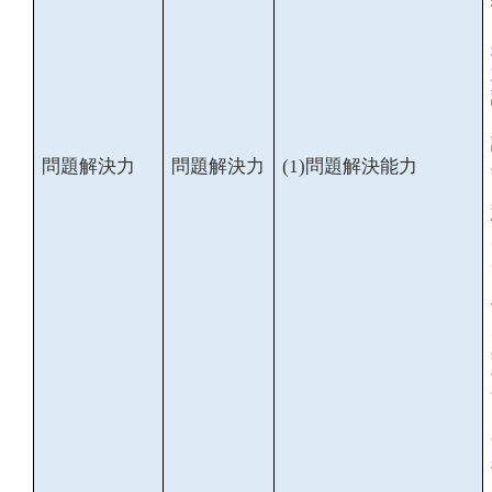
問題解決力
問題解決力
(1)
問題解決能力