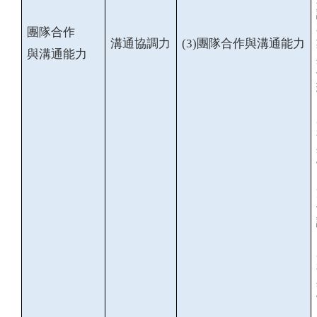
團隊合作
溝通協調力
(3)
團隊合作與溝通能力
與溝通能力