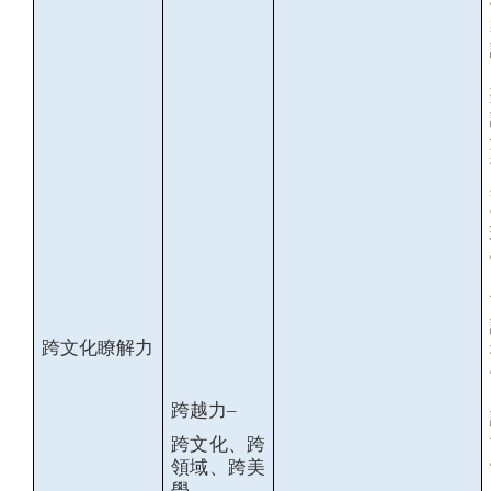
跨文化瞭解力
跨越力
–
跨文化、跨
領域、跨美
學