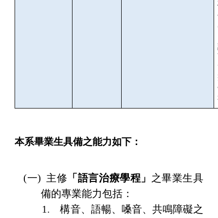
本系畢業生具備之能力如下：
(一) 主修
「語言治療學程」
之畢業生具
備的專業能力包括：
1. 構音、語暢、嗓音、共鳴障礙之