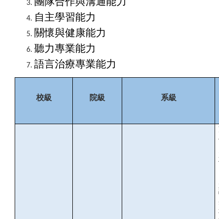
團隊合作與溝通能力
自主學習能力
關懷與健康能力
聽力專業能力
語言治療專業能力
校級
院級
系級