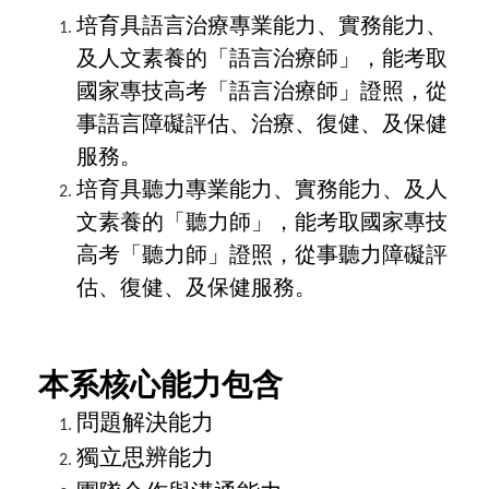
培育具語言治療專業能力、實務能力、
及人文素養的「語言治療師」，能考取
國家專技高考「語言治療師」證照，從
事語言障礙評估、治療、復健、及保健
服務。
培育具聽力專業能力、實務能力、及人
文素養的「聽力師」，能考取國家專技
高考「聽力師」證照，從事聽力障礙評
估、復健、及保健服務。
本系核心能力包含
問題解決能力
獨立思辨能力