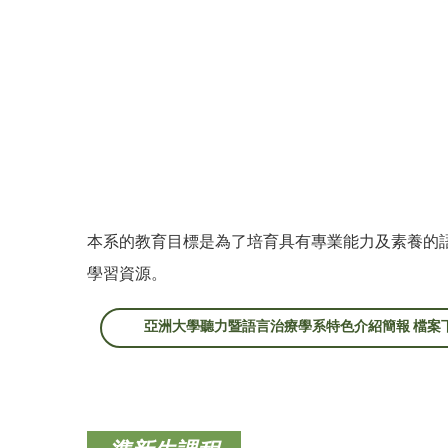
本系的教育目標是為了培育具有專業能力及素養的
學習資源。
亞洲大學聽力暨語言治療學系特色介紹簡報 檔案