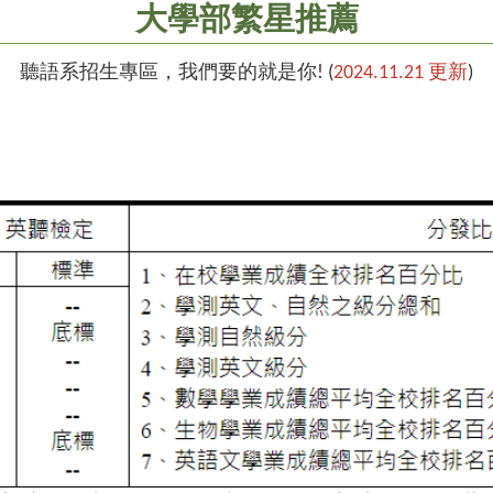
大學部繁星推薦
聽語系招生專區，我們要的就是你! (
2024.11.21 更新
)