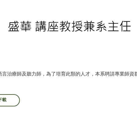
語言治療師及聽力師，為了培育此類的人才，本系聘請專業師資
下載