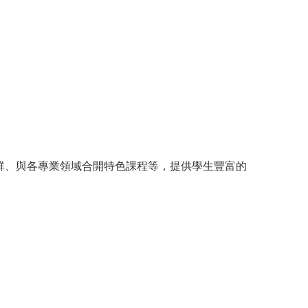
群、與各專業領域合開特色課程等，提供學生豐富的