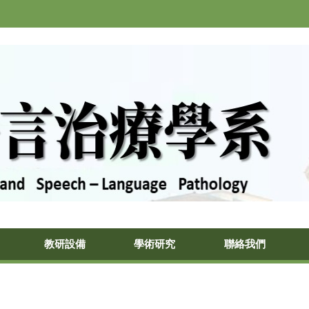
教研設備
學術研究
聯絡我們