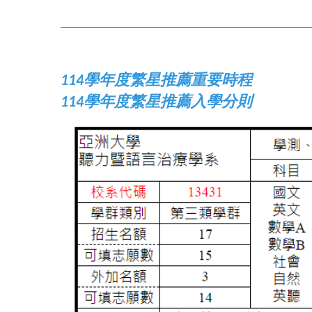
114學年度繁星推薦重要時程
114學年度繁星推薦入學分則