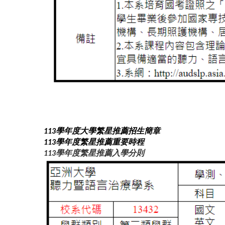
113學年度大學繁星推薦招生簡章
113學年度繁星推薦重要時程
113學年度繁星推薦入學分則