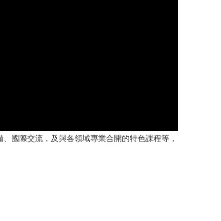
備、國際交流，及與各領域專業合開的特色課程等，