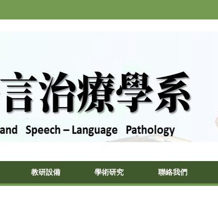
教研設備
學術研究
聯絡我們