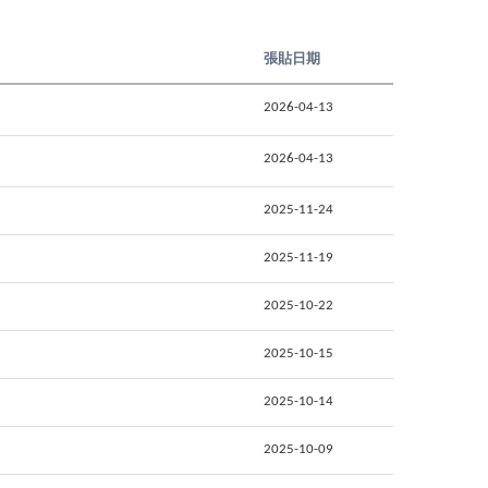
張貼日期
2026-04-13
2026-04-13
2025-11-24
2025-11-19
2025-10-22
2025-10-15
2025-10-14
2025-10-09