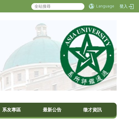
Language
登入
系友專區
最新公告
徵才資訊