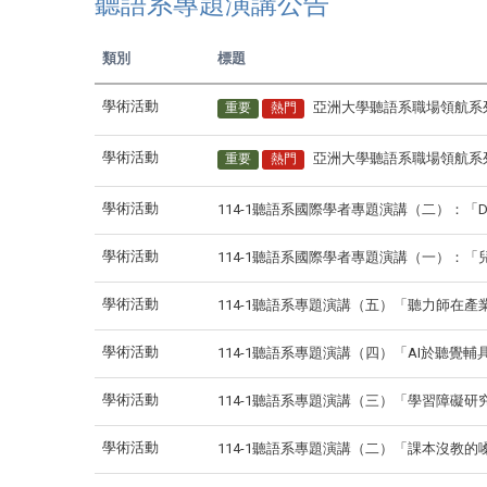
聽語系專題演講公告
類別
標題
亞洲大學聽語系職場領航系
學術活動
重要
熱門
亞洲大學聽語系職場領航系
學術活動
重要
熱門
114-1聽語系國際學者專題演講（二）：「Dumplings, 
學術活動
114-1聽語系國際學者專題演講（一）：
學術活動
114-1聽語系專題演講（五）「聽力師在
學術活動
114-1聽語系專題演講（四）「AI於聽覺
學術活動
114-1聽語系專題演講（三）「學習障礙研
學術活動
114-1聽語系專題演講（二）「課本沒教的
學術活動