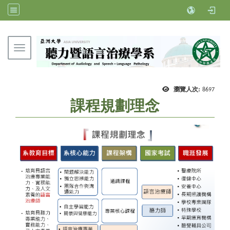
Toggle navigation
亞洲大學聽力暨語言治療學系
瀏覽人次:
8697
課程規劃理念