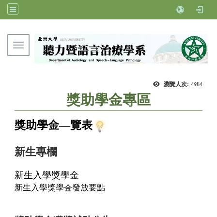
Toggle navigation
亞洲大學聽力暨語言治療學系
瀏覽人次:
4984
獎助學金專區
獎助學金—覽表
新生專欄
新生入學獎學金
新生入學獎學金發放要點