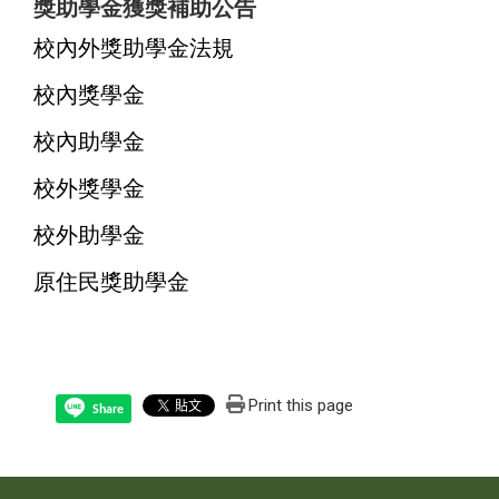
獎助學金獲獎補助公告
校內外獎助學金法規
校內獎學金
校內助學金
校外獎學金
校外助學金
原住民獎助學金
Print this page
Share