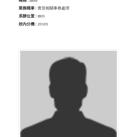
職稱 :
講師
業務職掌 :
實習相關事務處理
系辦位置 :
IB05
校內分機 :
20105