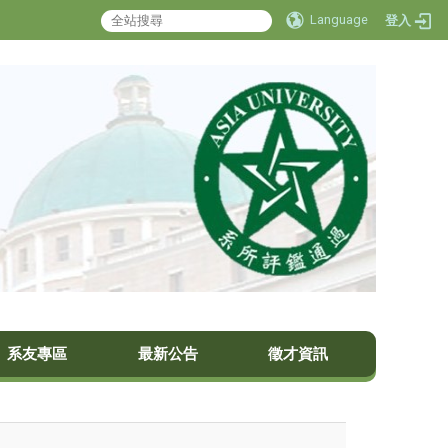
Language
登入
系友專區
最新公告
徵才資訊