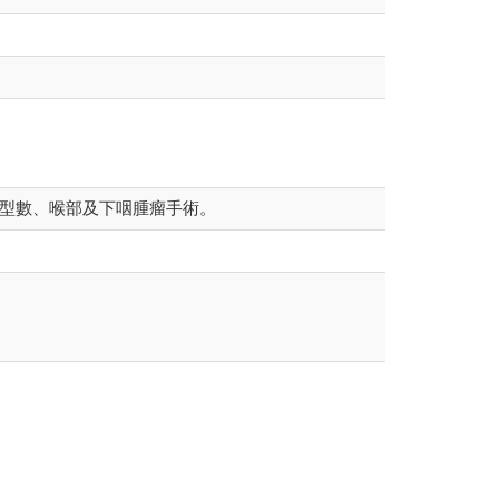
型數、喉部及下咽腫瘤手術。