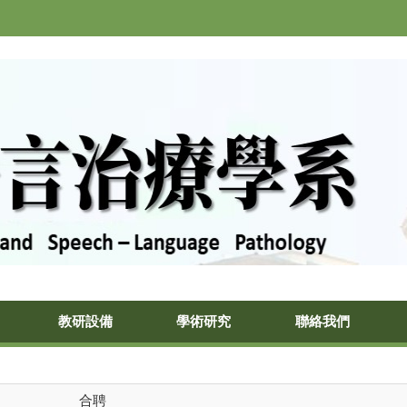
教研設備
學術研究
聯絡我們
合聘