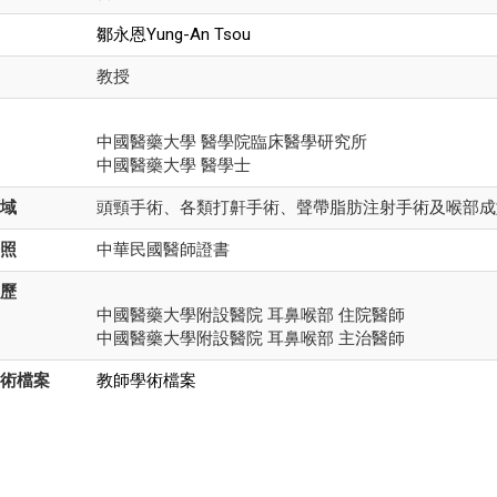
鄒永恩Yung-An Tsou
教授
中國醫藥大學 醫學院臨床醫學研究所
中國醫藥大學 醫學士
域
頭頸手術、各類打鼾手術、聲帶脂肪注射手術及喉部成
照
中華民國醫師證書
歷
中國醫藥大學附設醫院 耳鼻喉部 住院醫師
中國醫藥大學附設醫院 耳鼻喉部 主治醫師
術檔案
教師學術檔案