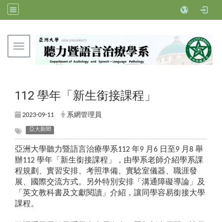
Toggle navigation
亞洲大學聽力暨語言治療學系
112 學年「新生銜接課程」
2023-09-11
系網管理員
亞大新聞
亞洲大學聽力暨語言治療學系112 年9 月6 日至9 月8 舉
辦112 學年「新生銜接課程」，由學系老師介紹學系課
程規劃、實習安排、考照準備、實騐室儀器、職涯發
展、國際交流方式。另外特別安排「溝通障礙導論」及
「英文教科書及文獻閱讀」介紹，讓同學容易銜接大學
課程。