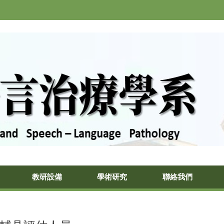
教研設備
學術研究
聯絡我們