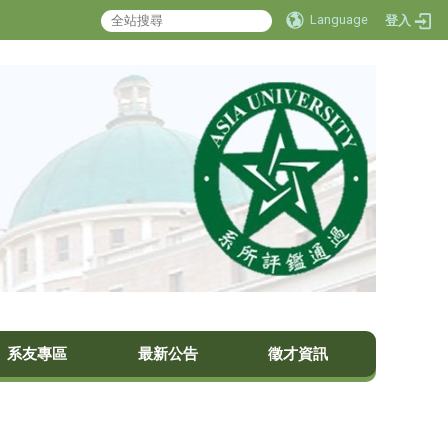
Language
登入
系友專區
最新公告
徵才資訊